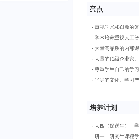
亮点
- 重视学术和创新
- 学术培养重视人
- 大量高品质的内
- 大量的顶级企业
- 尊重学生自己的
- 平等的文化、学
培养计划
- 大四（保送生）：
- 研一：研究生课