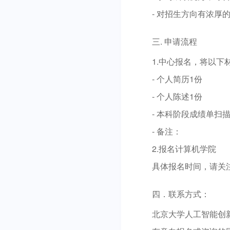
- 对招生方向有浓
三. 申请流程
1.中心报名，将以下材料
- 个人简历1份
- 个人陈述1份
- 本科阶段成绩单扫
- 备注：
2.报名计算机学院
具体报名时间，请关
四．联系方式：
北京大学人工智能创新中心