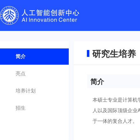
研究生培养
简介
亮点
简介
培养计划
本硕士专业是计算机
招生
人以及国际顶级企业
于一体的复合人才。