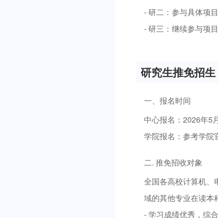
- 研二：参与具体
- 研三：继续参与项
研究生推免招生
一、报名时间
中心报名：2026年5
学院报名：参考学院
二. 推免招收对象
全国各高校计算机、
域的其他专业在读本
- 学习成绩优秀，